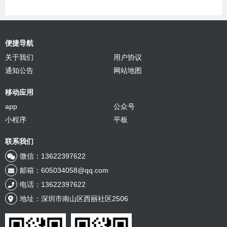
便捷导航
关于我们
用户协议
通知公告
网站地图
移动应用
app
公众号
小程序
平板
联系我们
微信：13622397622
邮箱：605034058@qq.com
电话：13622397622
地址：深圳市南山区西丽社区2506