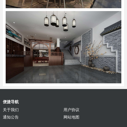
便捷导航
关于我们
用户协议
通知公告
网站地图