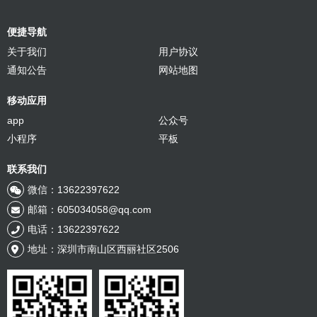
便捷导航
关于我们
用户协议
通知公告
网站地图
移动应用
app
公众号
小程序
平板
联系我们
微信：13622397622
邮箱：605034058@qq.com
电话：13622397622
地址：深圳市南山区西丽社区2506